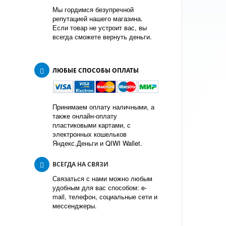
Мы гордимся безупречной
репутацией нашего магазина.
Если товар не устроит вас, вы
всегда сможете вернуть деньги.
ЛЮБЫЕ СПОСОБЫ ОПЛАТЫ
Принимаем оплату наличными, а
также онлайн-оплату
пластиковыми картами, с
электронных кошельков
Яндекс.Деньги и QIWI Wallet.
ВСЕГДА НА СВЯЗИ
Связаться с нами можно любым
удобным для вас способом: e-
mail, телефон, социальные сети и
мессенджеры.