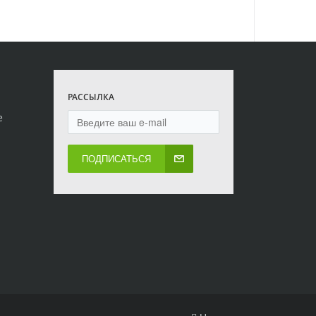
РАССЫЛКА
е
ПОДПИСАТЬСЯ