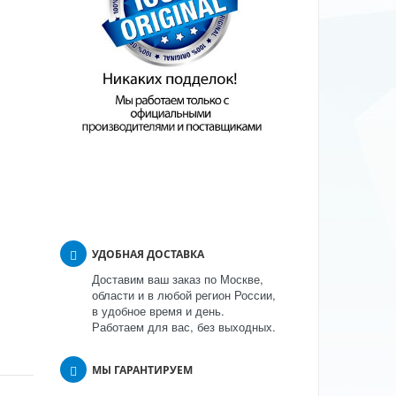
УДОБНАЯ ДОСТАВКА
Доставим ваш заказ по Москве,
области и в любой регион России,
в удобное время и день.
этс
Работаем для вас, без выходных.
МЫ ГАРАНТИРУЕМ