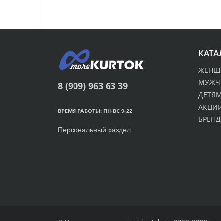
КАТА
ЖЕНЩ
МУЖЧ
8 (909) 963 63 39
ДЕТЯ
АКЦИИ
ВРЕМЯ РАБОТЫ: ПН-ВС 9-22
БРЕН
Персональный раздел