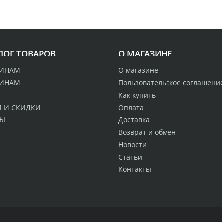
ЛОГ ТОВАРОВ
О МАГАЗИНЕ
ИНАМ
О магазине
ИНАМ
Пользовательское соглашени
М
Как купить
 И СКИДКИ
Оплата
ДЫ
Доставка
Возврат и обмен
Новости
Статьи
Контакты