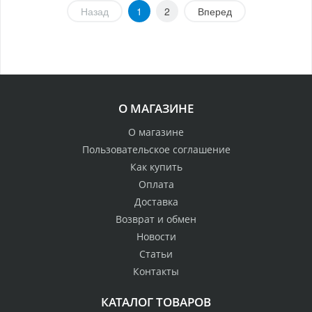
Назад
1
2
Вперед
О МАГАЗИНЕ
О магазине
Пользовательское соглашение
Как купить
Оплата
Доставка
Возврат и обмен
Новости
Статьи
Контакты
КАТАЛОГ ТОВАРОВ