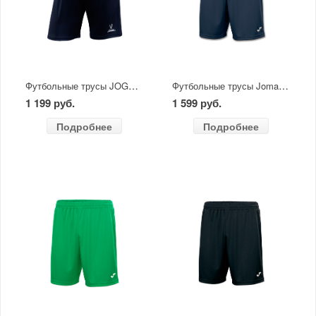
Футбольные трусы JOGEL CAMP Classic Shorts черный/белый
Футбольные трусы Joma NOBEL темно-синие
1 199 руб.
1 599 руб.
Подробнее
Подробнее