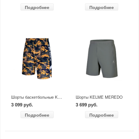
Подробнее
Подробнее
Шорты баскетбольные KELME MALLORCA жёлтый камуфляж
Шорты KELME MEREDO
3 099 руб.
3 699 руб.
Подробнее
Подробнее