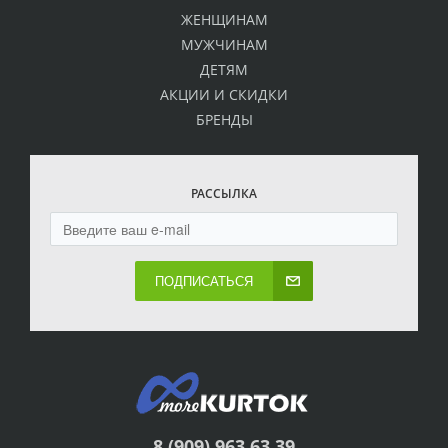
ЖЕНЩИНАМ
МУЖЧИНАМ
ДЕТЯМ
АКЦИИ И СКИДКИ
БРЕНДЫ
РАССЫЛКА
ПОДПИСАТЬСЯ
8 (909) 963 63 39