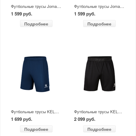
Футбольные трусы Joma NOBEL зелёные
Футбольные трусы Joma NOBEL черные
1 599 руб.
1 599 руб.
Подробнее
Подробнее
Футбольные трусы KELME UCAR темно-синий с белым
Футбольные трусы KELME SALGADO чёрные
1 699 руб.
2 099 руб.
Подробнее
Подробнее