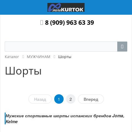
8 (909) 963 63 39
Каталог
МУЖЧИНАМ
Шорты
Шорты
Назад
1
2
Вперед
Мужские спортивные шорты испанских брендов Joma,
Kelme