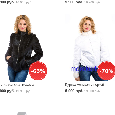
 900 руб.
5 900 руб.
16 900 руб.
16 900 руб.
-65%
-70%
уртка женская меховая
Куртка женская с норкой
 900 руб.
5 900 руб.
19 900 руб.
19 900 руб.