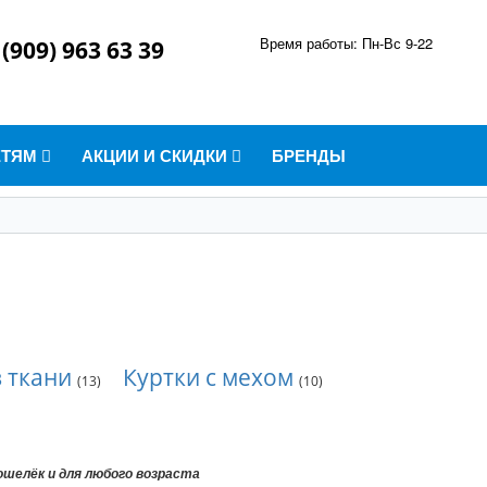
Время работы: Пн-Вс 9-22
 (909) 963 63 39
ЕТЯМ
АКЦИИ И СКИДКИ
БРЕНДЫ
з ткани
Куртки с мехом
(13)
(10)
кошелёк и для любого возраста