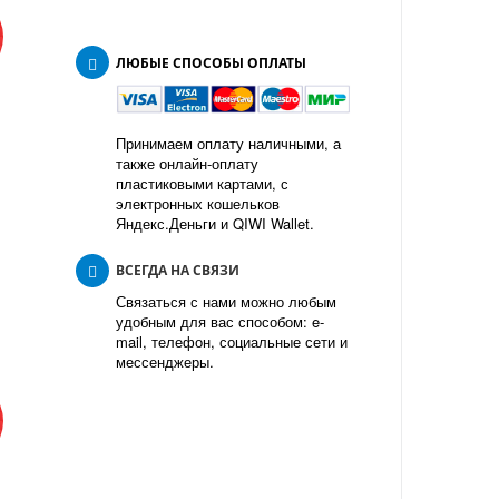
ЛЮБЫЕ СПОСОБЫ ОПЛАТЫ
Принимаем оплату наличными, а
также онлайн-оплату
пластиковыми картами, с
электронных кошельков
Яндекс.Деньги и QIWI Wallet.
ВСЕГДА НА СВЯЗИ
Связаться с нами можно любым
удобным для вас способом: e-
mail, телефон, социальные сети и
мессенджеры.