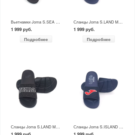
Вьетнамки Joma S.SEA MEN черные
Сланцы Joma S.LAND MEN 2503 темно-синий
1 999 руб.
1 999 руб.
Подробнее
Подробнее
Сланцы Joma S.LAND MEN 2501 черные
Сланцы Joma S.ISLAND MEN 2503 темно-синий с красным
1 999 руб.
1 999 руб.