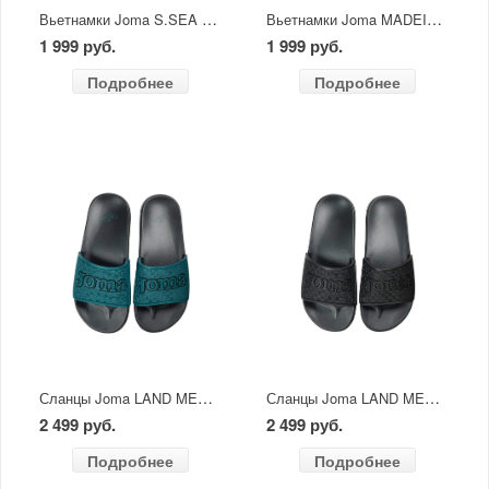
Вьетнамки Joma S.SEA MEN темно-синий/красный
Вьетнамки Joma MADEIRA черный/морская волна
1 999 руб.
1 999 руб.
Подробнее
Подробнее
Сланцы Joma LAND MEN 2623
Сланцы Joma LAND MEN 2601
2 499 руб.
2 499 руб.
Подробнее
Подробнее