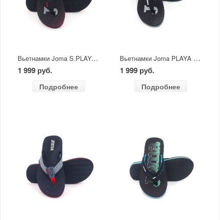
Вьетнамки Joma S.PLAYA MEN 2501 черный/красный
Вьетнамки Joma PLAYA MEN 2401 черный
1 999 руб.
1 999 руб.
Подробнее
Подробнее