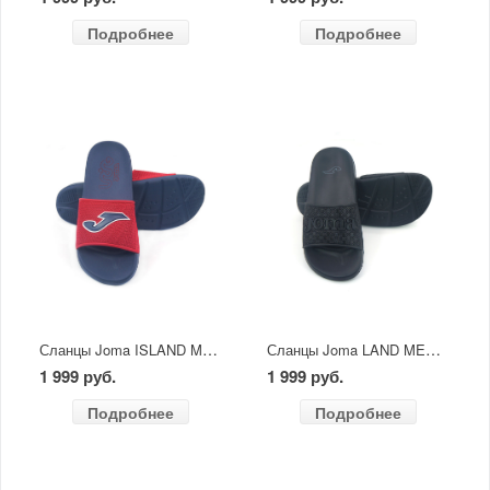
Подробнее
Подробнее
Сланцы Joma ISLAND MEN 2506 красный/синий
Сланцы Joma LAND MEN черные
1 999 руб.
1 999 руб.
Подробнее
Подробнее