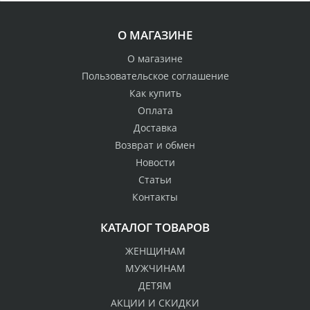
О МАГАЗИНЕ
О магазине
Пользовательское соглашение
Как купить
Оплата
Доставка
Возврат и обмен
Новости
Статьи
Контакты
КАТАЛОГ ТОВАРОВ
ЖЕНЩИНАМ
МУЖЧИНАМ
ДЕТЯМ
АКЦИИ И СКИДКИ