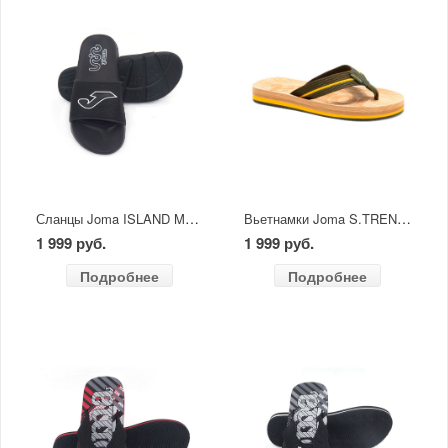
Сланцы Joma ISLAND MEN 2401 черный
Вьетнамки Joma S.TRENTO MEN 2523
1 999 руб.
1 999 руб.
Подробнее
Подробнее