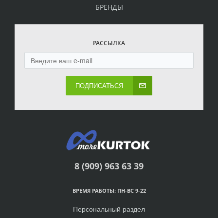
БРЕНДЫ
РАССЫЛКА
ПОДПИСАТЬСЯ
8 (909) 963 63 39
ВРЕМЯ РАБОТЫ: ПН-ВС 9-22
Персональный раздел