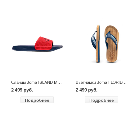
Сланцы Joma ISLAND MEN 2606
Вьетнамки Joma FLORIDA MEN 2603
2 499 руб.
2 499 руб.
Подробнее
Подробнее