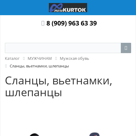
8 (909) 963 63 39
Каталог
МУЖЧИНАМ
Мужская обувь
Сланцы, вьетнамки, шлепанцы
Сланцы, вьетнамки,
шлепанцы