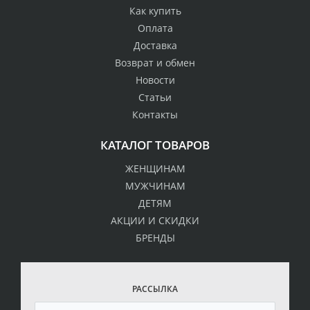
Как купить
Оплата
Доставка
Возврат и обмен
Новости
Статьи
Контакты
КАТАЛОГ ТОВАРОВ
ЖЕНЩИНАМ
МУЖЧИНАМ
ДЕТЯМ
АКЦИИ И СКИДКИ
БРЕНДЫ
РАССЫЛКА