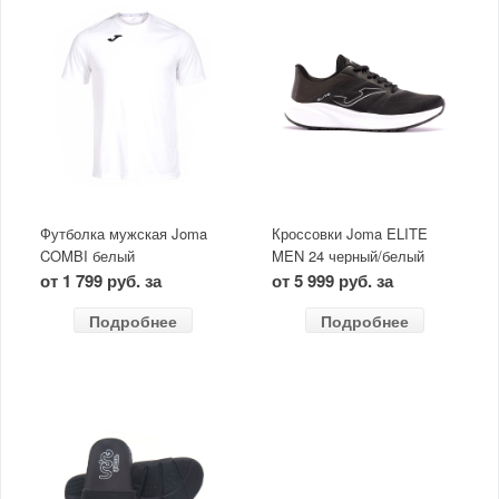
Футболка мужская Joma
Кроссовки Joma ELITE
COMBI белый
MEN 24 черный/белый
от 1 799 руб. за
от 5 999 руб. за
Подробнее
Подробнее