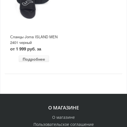
Сланцы Joma ISLAND MEN
2401 черный
от 1 999 руб. за
Подробнее
О МАГАЗИНЕ
О магазине
Пользовательское соглашение