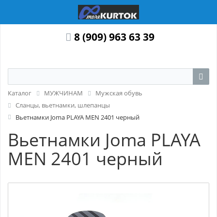
8 (909) 963 63 39
Каталог
МУЖЧИНАМ
Мужская обувь
Сланцы, вьетнамки, шлепанцы
Вьетнамки Joma PLAYA MEN 2401 черный
Вьетнамки Joma PLAYA
MEN 2401 черный