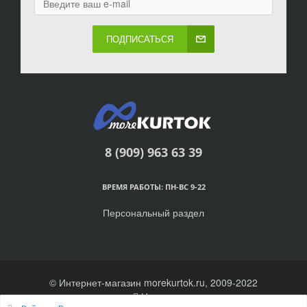
ПОДПИСАТЬСЯ
8 (909) 963 63 39
ВРЕМЯ РАБОТЫ: ПН-ВС 9-22
Персональный раздел
© Интернет-магазин morekurtok.ru, 2009-2022
Наверх