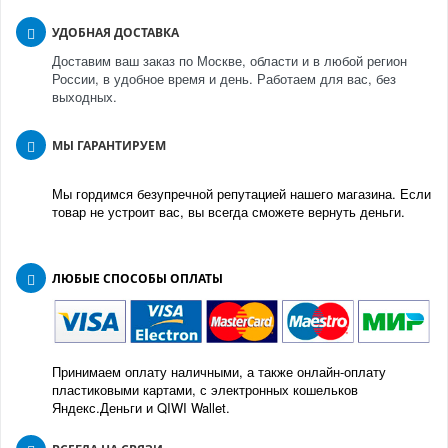
УДОБНАЯ ДОСТАВКА
Доставим ваш заказ по Москве, области и в любой регион
России, в удобное время и день. Работаем для вас, без
выходных.
МЫ ГАРАНТИРУЕМ
Мы гордимся безупречной репутацией нашего магазина. Если
товар не устроит вас, вы всегда сможете вернуть деньги.
ЛЮБЫЕ СПОСОБЫ ОПЛАТЫ
Принимаем оплату наличными, а также онлайн-оплату
пластиковыми картами, с электронных кошельков
Яндекс.Деньги и QIWI Wallet.