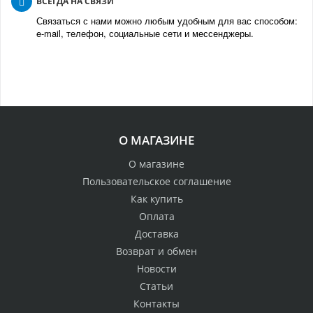
ВСЕГДА НА СВЯЗИ
Связаться с нами можно любым удобным для вас способом:
e-mail, телефон, социальные сети и мессенджеры.
О МАГАЗИНЕ
О магазине
Пользовательское соглашение
Как купить
Оплата
Доставка
Возврат и обмен
Новости
Статьи
Контакты