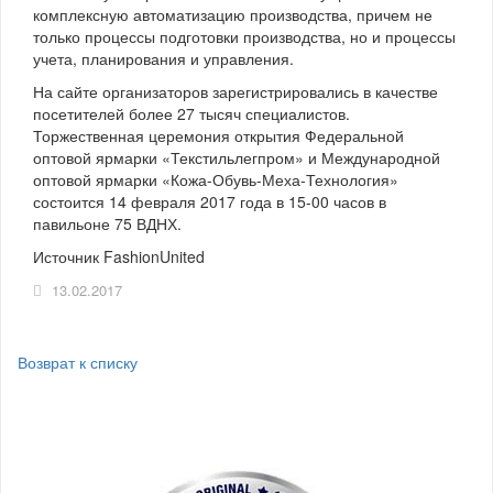
комплексную автоматизацию производства, причем не
только процессы подготовки производства, но и процессы
учета, планирования и управления.
На сайте организаторов зарегистрировались в качестве
посетителей более 27 тысяч специалистов.
Торжественная церемония открытия Федеральной
оптовой ярмарки «Текстильлегпром» и Международной
оптовой ярмарки «Кожа-Обувь-Меха-Технология»
состоится 14 февраля 2017 года в 15-00 часов в
павильоне 75 ВДНХ.
Источник FashionUnited
13.02.2017
Возврат к списку