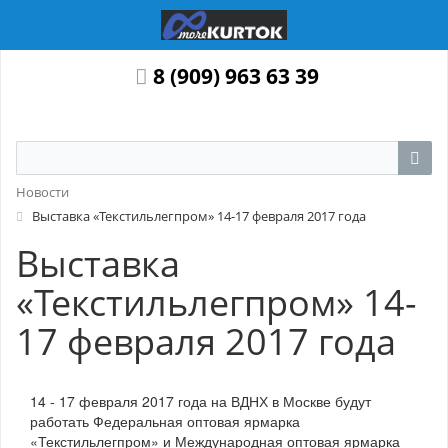
8 (909) 963 63 39
Новости
Выставка «Текстильлегпром» 14-17 февраля 2017 года
Выставка
«Текстильлегпром» 14-
17 февраля 2017 года
14 - 17 февраля 2017 года на ВДНХ в Москве будут
работать Федеральная оптовая ярмарка
«Текстильлегпром» и Международная оптовая ярмарка