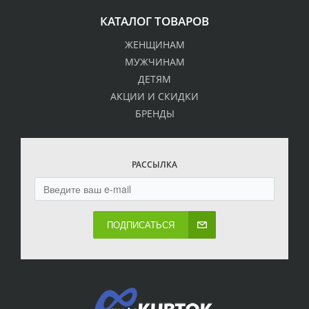
КАТАЛОГ ТОВАРОВ
ЖЕНЩИНАМ
МУЖЧИНАМ
ДЕТЯМ
АКЦИИ И СКИДКИ
БРЕНДЫ
РАССЫЛКА
ПОДПИСАТЬСЯ