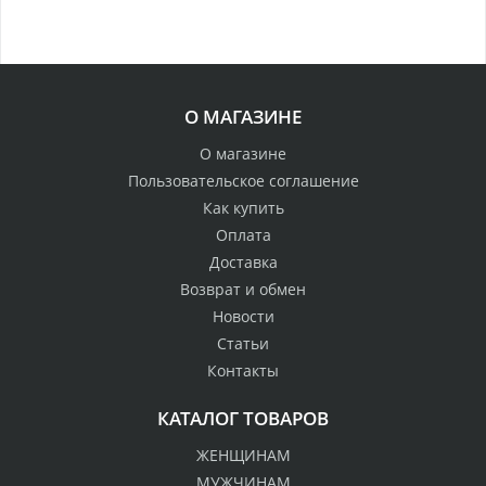
О МАГАЗИНЕ
О магазине
Пользовательское соглашение
Как купить
Оплата
Доставка
Возврат и обмен
Новости
Статьи
Контакты
КАТАЛОГ ТОВАРОВ
ЖЕНЩИНАМ
МУЖЧИНАМ