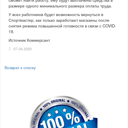
размере одного минимального размера оплаты труда.
У всех работников будет возможность вернуться в
Спортмастер, как только заработают магазины после
снятия режима повышенной готовности в связи с COVID-
19.
Источник Коммерсант
07.04.2020
Возврат к списку