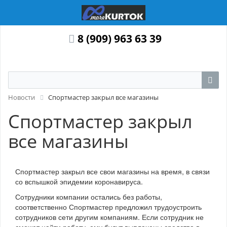
8 (909) 963 63 39
Новости
Спортмастер закрыл все магазины
Спортмастер закрыл
все магазины
Спортмастер закрыл все свои магазины на время, в связи
со вспышкой эпидемии коронавируса.
Сотрудники компании остались без работы,
соответственно Спортмастер предложил трудоустроить
сотрудников сети другим компаниям. Если сотрудник не
сможет найти работу, ему будут выплачены средства в