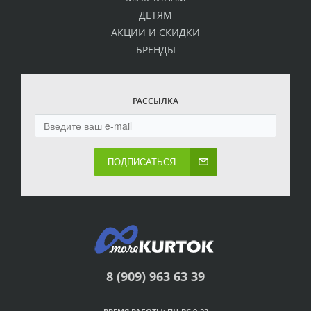
ДЕТЯМ
АКЦИИ И СКИДКИ
БРЕНДЫ
РАССЫЛКА
ПОДПИСАТЬСЯ
8 (909) 963 63 39