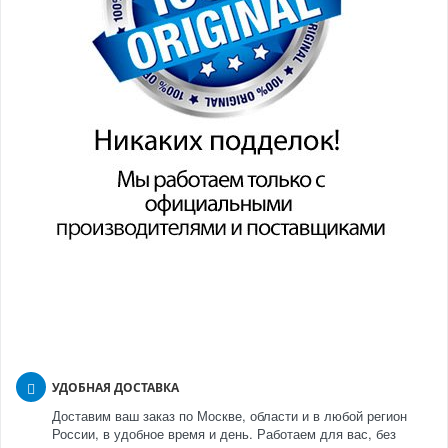
УДОБНАЯ ДОСТАВКА
Доставим ваш заказ по Москве, области и в любой регион
России, в удобное время и день. Работаем для вас, без