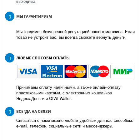
выходных.
МЫ ГАРАНТИРУЕМ
Мы гордимся безупречной репутацией нашего магазина. Если
товар не устроит вас, вы всегда сможете вернуть деньги.
ЛЮБЫЕ СПОСОБЫ ОПЛАТЫ
Принимаем оплату наличными, а также онлайн-оплату
пластиковыми картами, с электронных кошельков
Яндекс.Деньги и QIWI Wallet.
ВСЕГДА НА СВЯЗИ
Связаться с нами можно любым удобным для вас способом:
e-mail, телефон, социальные сети и мессенджеры.