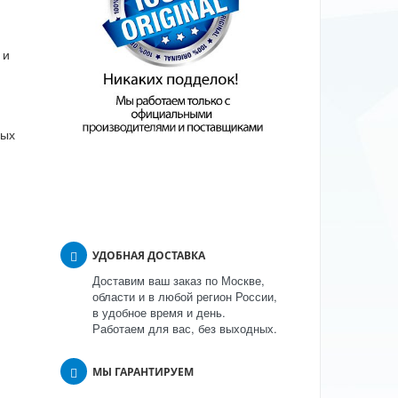
 и
ных
УДОБНАЯ ДОСТАВКА
Доставим ваш заказ по Москве,
области и в любой регион России,
в удобное время и день.
Работаем для вас, без выходных.
МЫ ГАРАНТИРУЕМ