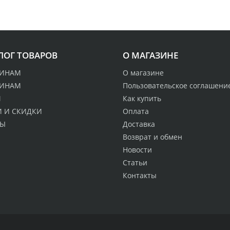
ЛОГ ТОВАРОВ
О МАГАЗИНЕ
ИНАМ
О магазине
ИНАМ
Пользовательское соглашени
М
Как купить
 И СКИДКИ
Оплата
ДЫ
Доставка
Возврат и обмен
Новости
Статьи
Контакты