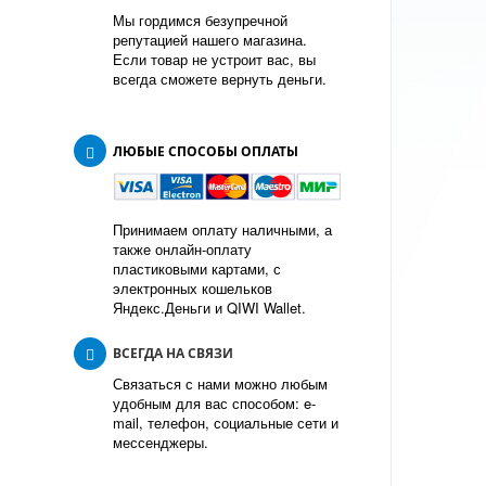
Мы гордимся безупречной
репутацией нашего магазина.
Если товар не устроит вас, вы
всегда сможете вернуть деньги.
ЛЮБЫЕ СПОСОБЫ ОПЛАТЫ
Принимаем оплату наличными, а
также онлайн-оплату
пластиковыми картами, с
электронных кошельков
Яндекс.Деньги и QIWI Wallet.
ВСЕГДА НА СВЯЗИ
Связаться с нами можно любым
удобным для вас способом: e-
mail, телефон, социальные сети и
мессенджеры.