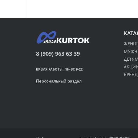
КАТА
ЖЕНЩ
МУЖЧ
8 (909) 963 63 39
ДЕТЯ
АКЦИИ
ВРЕМЯ РАБОТЫ: ПН-ВС 9-22
БРЕН
Персональный раздел