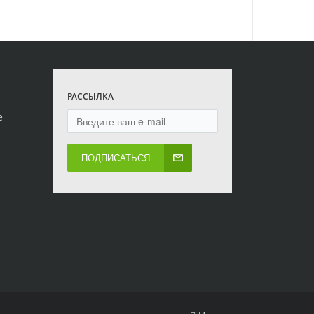
РАССЫЛКА
е
ПОДПИСАТЬСЯ