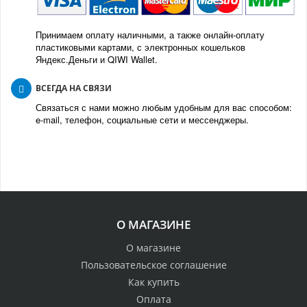
Принимаем оплату наличными, а также онлайн-оплату
пластиковыми картами, с электронных кошельков
Яндекс.Деньги и QIWI Wallet.
ВСЕГДА НА СВЯЗИ
Связаться с нами можно любым удобным для вас способом:
e-mail, телефон, социальные сети и мессенджеры.
О МАГАЗИНЕ
О магазине
Пользовательское соглашение
Как купить
Оплата