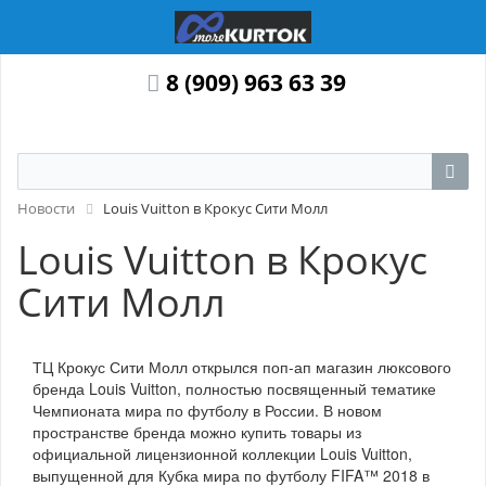
8 (909) 963 63 39
Новости
Louis Vuitton в Крокус Сити Молл
Louis Vuitton в Крокус
Сити Молл
ТЦ Крокус Сити Молл открылся поп-ап магазин люксового
бренда Louis Vuitton, полностью посвященный тематике
Чемпионата мира по футболу в России. В новом
пространстве бренда можно купить товары из
официальной лицензионной коллекции Louis Vuitton,
выпущенной для Кубка мира по футболу FIFA™ 2018 в