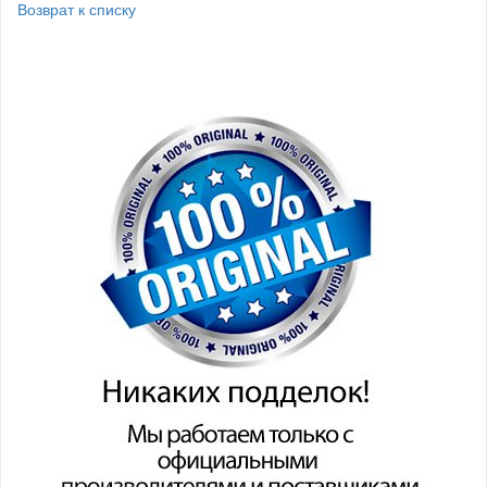
Возврат к списку