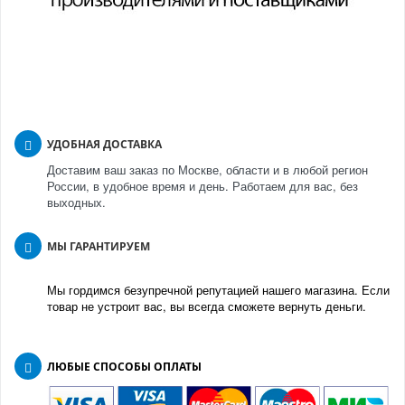
УДОБНАЯ ДОСТАВКА
Доставим ваш заказ по Москве, области и в любой регион
России, в удобное время и день. Работаем для вас, без
выходных.
МЫ ГАРАНТИРУЕМ
Мы гордимся безупречной репутацией нашего магазина. Если
товар не устроит вас, вы всегда сможете вернуть деньги.
ЛЮБЫЕ СПОСОБЫ ОПЛАТЫ