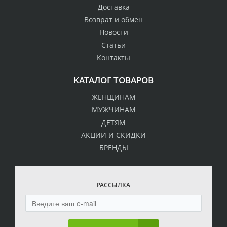
Доставка
Возврат и обмен
Новости
Статьи
Контакты
КАТАЛОГ ТОВАРОВ
ЖЕНЩИНАМ
МУЖЧИНАМ
ДЕТЯМ
АКЦИИ И СКИДКИ
БРЕНДЫ
РАССЫЛКА