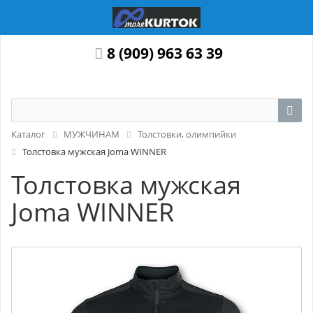
8 (909) 963 63 39
Каталог
МУЖЧИНАМ
Толстовки, олимпийки
Толстовка мужская Joma WINNER
Толстовка мужская
Joma WINNER