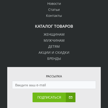
Новости
Статьи
Контакты
КАТАЛОГ ТОВАРОВ
ЖЕНЩИНАМ
МУЖЧИНАМ
ДЕТЯМ
АКЦИИ И СКИДКИ
БРЕНДЫ
РАССЫЛКА
ПОДПИСАТЬСЯ