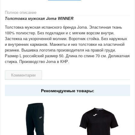
Полное описание
Толстовка мужская Joma WINNER
Толстовка мужская испанского бренда Joma. Эластичная ткань
100% полиэстер. Без подкладки и с мягким ворсом внутри.
Застежка на укороченной молнии. Воротник стойка. Без наружных
и внутренних карманов. Манжеты и низ толстовки на эластичной
резинке. Вышивка логотипа производителя на правой груди.
Размер L российский размер 50. Длина по спине 70 см. Деликатная
стирка. Производство Joma в КНР.
Комментарии
Рекомендуемые товары: