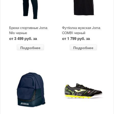
Брюки спортивные Joma
Футболка мужская Joma
Nilo черные
COMBI черный
от 3 499 руб. за
от 1 799 руб. за
Подробнее
Подробнее