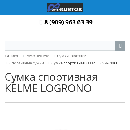
8 (909) 963 63 39
Каталог
МУЖЧИНАМ
Сумки, рюкзаки
Спортивные сумки
Сумка спортивная KELME LOGRONO
Сумка спортивная
KELME LOGRONO