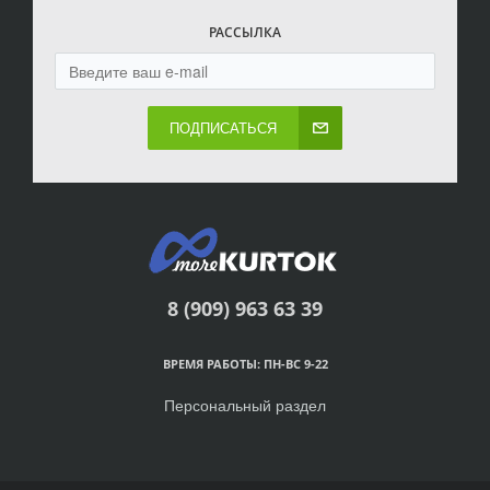
РАССЫЛКА
ПОДПИСАТЬСЯ
8 (909) 963 63 39
ВРЕМЯ РАБОТЫ: ПН-ВС 9-22
Персональный раздел