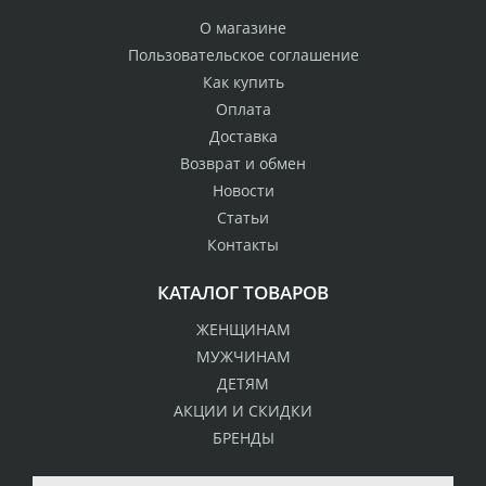
О магазине
Пользовательское соглашение
Как купить
Оплата
Доставка
Возврат и обмен
Новости
Статьи
Контакты
КАТАЛОГ ТОВАРОВ
ЖЕНЩИНАМ
МУЖЧИНАМ
ДЕТЯМ
АКЦИИ И СКИДКИ
БРЕНДЫ