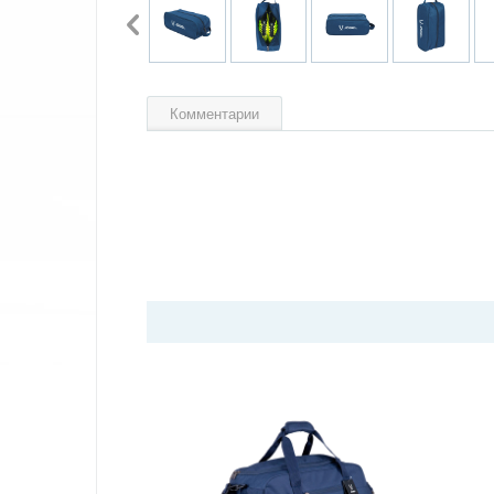
Комментарии