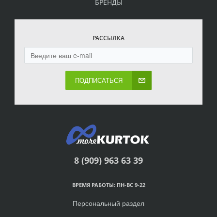
БРЕНДЫ
РАССЫЛКА
ПОДПИСАТЬСЯ
8 (909) 963 63 39
ВРЕМЯ РАБОТЫ: ПН-ВС 9-22
Персональный раздел