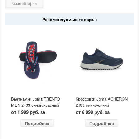
Комментарии
Рекомендуемые товары:
Вьетнамки Joma TRENTO
Кроссовки Joma ACHERON
MEN 2403 синий/красный
2403 темно-синий
от 1 999 руб. за
от 6 999 руб. за
Подробнее
Подробнее