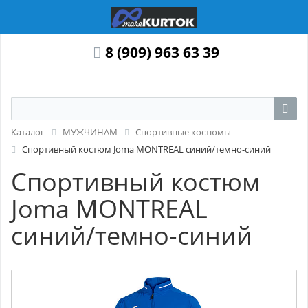
8 (909) 963 63 39
Каталог
МУЖЧИНАМ
Спортивные костюмы
Спортивный костюм Joma MONTREAL синий/темно-синий
Спортивный костюм
Joma MONTREAL
синий/темно-синий