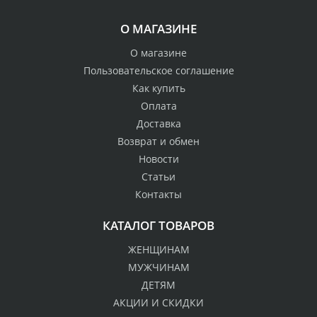
О МАГАЗИНЕ
О магазине
Пользовательское соглашение
Как купить
Оплата
Доставка
Возврат и обмен
Новости
Статьи
Контакты
КАТАЛОГ ТОВАРОВ
ЖЕНЩИНАМ
МУЖЧИНАМ
ДЕТЯМ
АКЦИИ И СКИДКИ