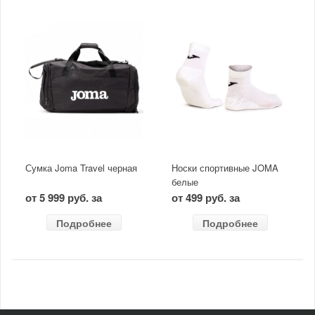
Сумка Joma Travel черная
Носки спортивные JOMA
белые
от 5 999 руб. за
от 499 руб. за
Подробнее
Подробнее