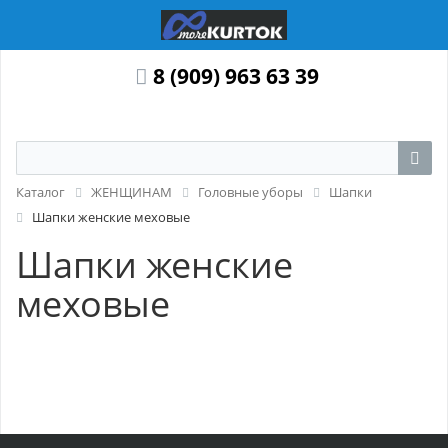
8 (909) 963 63 39
Каталог
ЖЕНЩИНАМ
Головные уборы
Шапки
Шапки женские меховые
Шапки женские
меховые