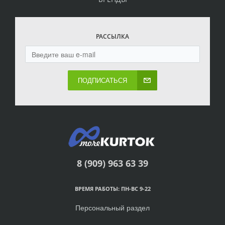
РАССЫЛКА
ПОДПИСАТЬСЯ
8 (909) 963 63 39
ВРЕМЯ РАБОТЫ: ПН-ВС 9-22
Персональный раздел