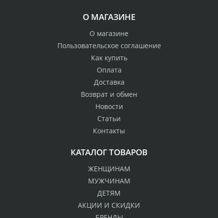
О МАГАЗИНЕ
О магазине
Пользовательское соглашение
Как купить
Оплата
Доставка
Возврат и обмен
Новости
Статьи
Контакты
КАТАЛОГ ТОВАРОВ
ЖЕНЩИНАМ
МУЖЧИНАМ
ДЕТЯМ
АКЦИИ И СКИДКИ
БРЕНДЫ