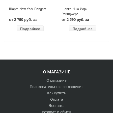
Шарф New York Rangers
Шапка Нью-Йорк
Рейнджерс
от 2 790 руб. за
от 2 590 руб. за
Подробнее
Подробнее
О МАГАЗИНЕ
О магазине
Пользовательское соглашение
Как купить
Оплата
Доставка
Возврат и обмен