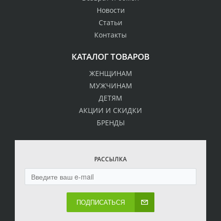
Новости
Статьи
Контакты
КАТАЛОГ ТОВАРОВ
ЖЕНЩИНАМ
МУЖЧИНАМ
ДЕТЯМ
АКЦИИ И СКИДКИ
БРЕНДЫ
РАССЫЛКА
ПОДПИСАТЬСЯ