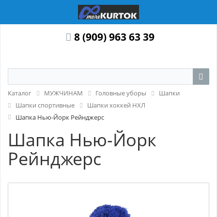
8 (909) 963 63 39
Каталог
МУЖЧИНАМ
Головные уборы
Шапки
Шапки спортивные
Шапки хоккей НХЛ
Шапка Нью-Йорк Рейнджерс
Шапка Нью-Йорк
Рейнджерс