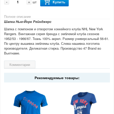
-
+
Купить
шт
Полное описание
Шапка Нью-Йорк Рейнджерс
Шапка с помпоном и отворотом хоккейного клуба NHL New York
Rangers. Винтажная серия бренда с эмблемой клуба сезонов
1952/53 - 1966/67. Ткань 100% акрил. Размер универсальный 56-61.
По центру вышивка эмблемы клуба. Слева нашивка логотипа
производителя. Деликатная стирка. Производство 47 Brand во
Вьетнаме.
Комментарии
Рекомендуемые товары: