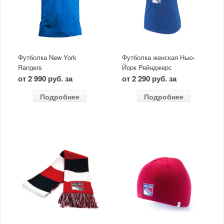
Футболка New York
Футболка женская Нью-
Rangers
Йорк Рейнджерс
от 2 990 руб. за
от 2 290 руб. за
Подробнее
Подробнее