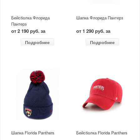
Бейсболка Флорида
Шапка Флорида Пантерз
Пантерз
от 2 190 руб. за
от 1 290 руб. за
Подробнее
Подробнее
Шапка Florida Panthers
Бейсболка Florida Panthers