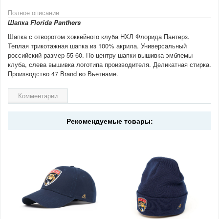
Полное описание
Шапка Florida Panthers
Шапка с отворотом хоккейного клуба НХЛ Флорида Пантерз.
Теплая трикотажная шапка из 100% акрила. Универсальный
российский размер 55-60. По центру шапки вышивка эмблемы
клуба, слева вышивка логотипа производителя. Деликатная стирка.
Производство 47 Brand во Вьетнаме.
Комментарии
Рекомендуемые товары: