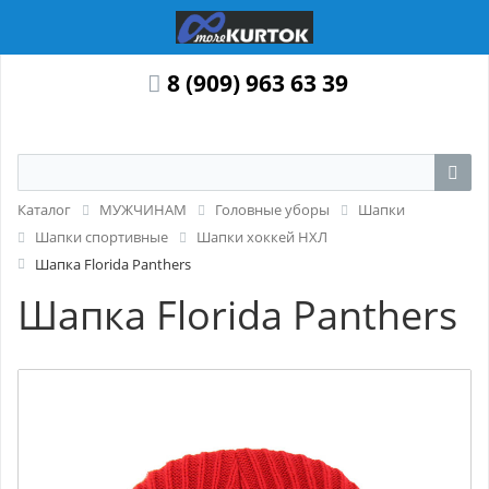
8 (909) 963 63 39
Каталог
МУЖЧИНАМ
Головные уборы
Шапки
Шапки спортивные
Шапки хоккей НХЛ
Шапка Florida Panthers
Шапка Florida Panthers