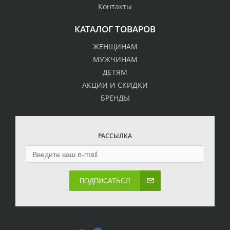
Контакты
КАТАЛОГ ТОВАРОВ
ЖЕНЩИНАМ
МУЖЧИНАМ
ДЕТЯМ
АКЦИИ И СКИДКИ
БРЕНДЫ
РАССЫЛКА
ПОДПИСАТЬСЯ