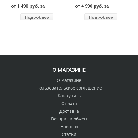
от 1 490 руб. за
от 4 990 руб. за
Подробнее
Подробнее
О МАГАЗИНЕ
О магазине
Пользовательское соглашение
Как купить
Оплата
Доставка
Возврат и обмен
Новости
Статьи