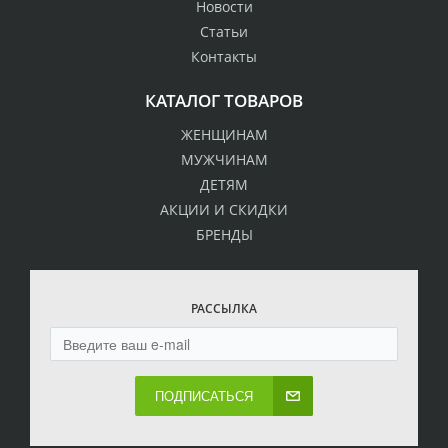
Новости
Статьи
Контакты
КАТАЛОГ ТОВАРОВ
ЖЕНЩИНАМ
МУЖЧИНАМ
ДЕТЯМ
АКЦИИ И СКИДКИ
БРЕНДЫ
РАССЫЛКА
ПОДПИСАТЬСЯ