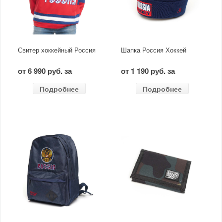
Свитер хоккейный Россия
Шапка Россия Хоккей
от 6 990 руб. за
от 1 190 руб. за
Подробнее
Подробнее