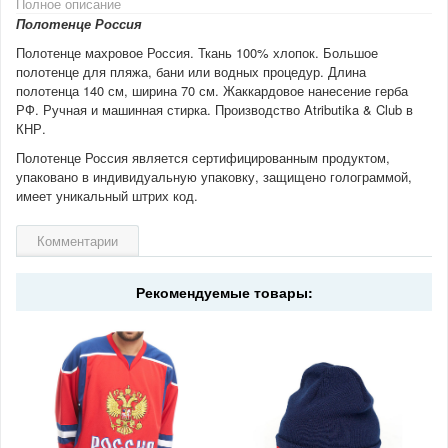
Полное описание
Полотенце Россия
Полотенце махровое Россия. Ткань 100% хлопок. Большое
полотенце для пляжа, бани или водных процедур. Длина
полотенца 140 см, ширина 70 см. Жаккардовое нанесение герба
РФ. Ручная и машинная стирка. Производство Atributika & Club в
КНР.
Полотенце Россия является сертифицированным продуктом,
упаковано в индивидуальную упаковку, защищено голограммой,
имеет уникальный штрих код.
Комментарии
Рекомендуемые товары: