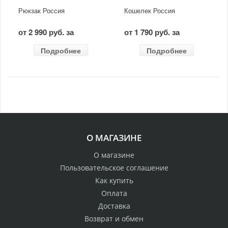
Рюкзак Россия
Кошелек Россия
от 2 990 руб. за
от 1 790 руб. за
Подробнее
Подробнее
О МАГАЗИНЕ
О магазине
Пользовательское соглашение
Как купить
Оплата
Доставка
Возврат и обмен