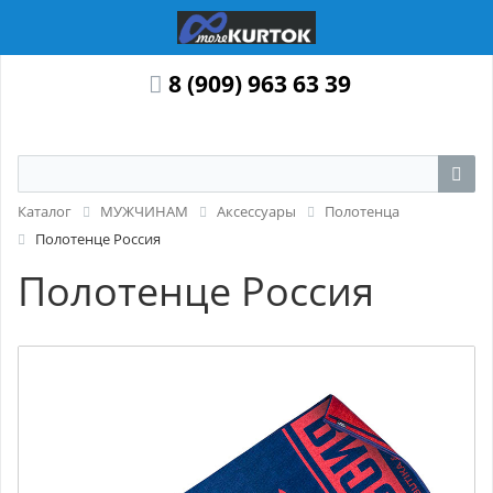
8 (909) 963 63 39
Каталог
МУЖЧИНАМ
Аксессуары
Полотенца
Полотенце Россия
Полотенце Россия