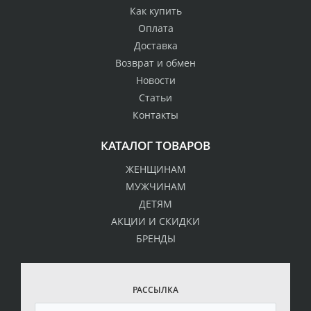
Как купить
Оплата
Доставка
Возврат и обмен
Новости
Статьи
Контакты
КАТАЛОГ ТОВАРОВ
ЖЕНЩИНАМ
МУЖЧИНАМ
ДЕТЯМ
АКЦИИ И СКИДКИ
БРЕНДЫ
РАССЫЛКА