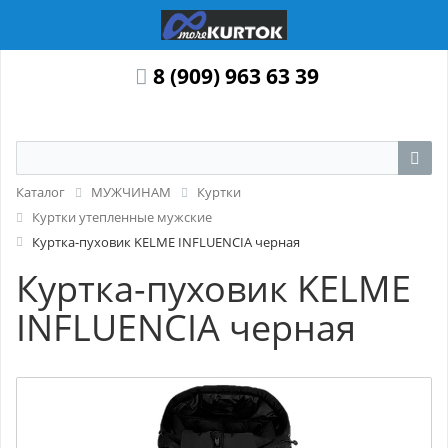
8 (909) 963 63 39
Каталог
МУЖЧИНАМ
Куртки
Куртки утепленные мужские
Куртка-пуховик KELME INFLUENCIA черная
Куртка-пуховик KELME
INFLUENCIA черная