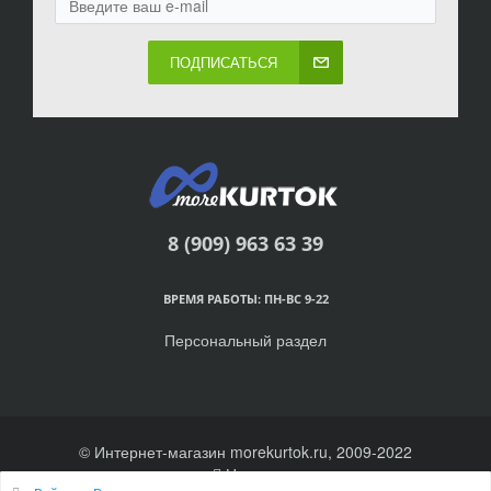
ПОДПИСАТЬСЯ
8 (909) 963 63 39
ВРЕМЯ РАБОТЫ: ПН-ВС 9-22
Персональный раздел
© Интернет-магазин morekurtok.ru, 2009-2022
Наверх