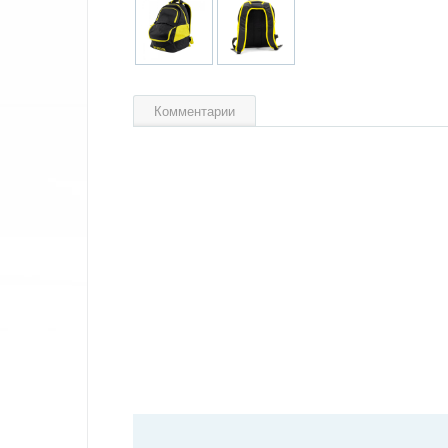
Комментарии