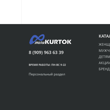
КАТА
ЖЕНЩ
МУЖЧ
8 (909) 963 63 39
ДЕТЯ
АКЦИИ
ВРЕМЯ РАБОТЫ: ПН-ВС 9-22
БРЕН
Персональный раздел