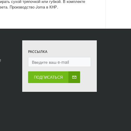
ирать сухой тряпочкой или губкой. В комплекте
вета. Производство Joma в КНР.
РАССЫЛКА
е
ПОДПИСАТЬСЯ