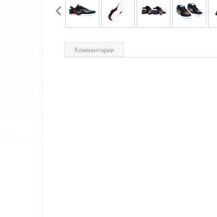
Комментарии