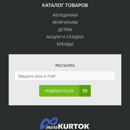
КАТАЛОГ ТОВАРОВ
ЖЕНЩИНАМ
МУЖЧИНАМ
ДЕТЯМ
АКЦИИ И СКИДКИ
БРЕНДЫ
РАССЫЛКА
ПОДПИСАТЬСЯ