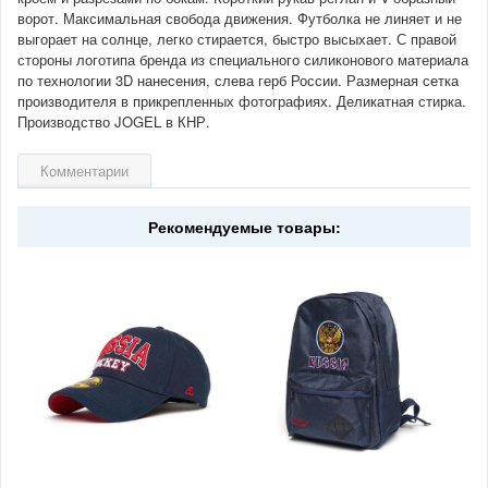
ворот. Максимальная свобода движения. Футболка не линяет и не
выгорает на солнце, легко стирается, быстро высыхает. С правой
стороны логотипа бренда из специального силиконового материала
по технологии 3D нанесения, слева герб России. Размерная сетка
производителя в прикрепленных фотографиях. Деликатная стирка.
Производство JOGEL в КНР.
Комментарии
Рекомендуемые товары: