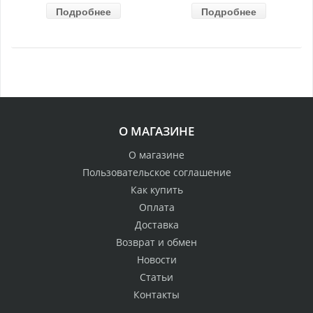
Подробнее
Подробнее
О МАГАЗИНЕ
О магазине
Пользовательское соглашение
Как купить
Оплата
Доставка
Возврат и обмен
Новости
Статьи
Контакты