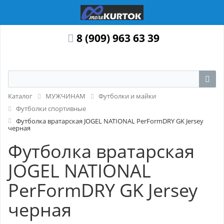
8 (909) 963 63 39
Каталог
МУЖЧИНАМ
Футболки и майки
Футболки спортивные
Футболка вратарская JOGEL NATIONAL PerFormDRY GK Jersey
черная
Футболка вратарская
JOGEL NATIONAL
PerFormDRY GK Jersey
черная