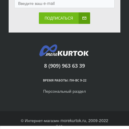
ПОДПИСАТЬСЯ
8 (909) 963 63 39
ВРЕМЯ РАБОТЫ: ПН-ВС 9-22
Персональный раздел
© Интернет-магазин morekurtok.ru, 2009-2022
Наверх