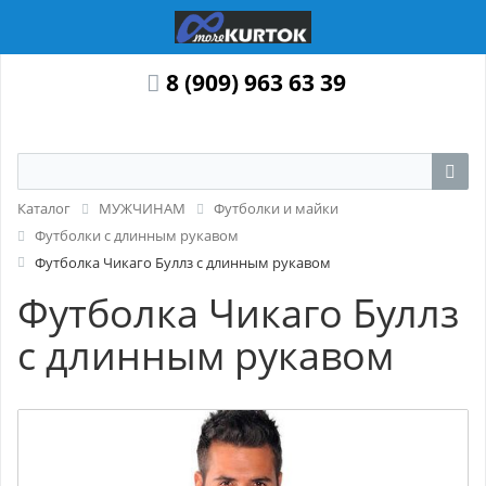
8 (909) 963 63 39
Каталог
МУЖЧИНАМ
Футболки и майки
Футболки с длинным рукавом
Футболка Чикаго Буллз с длинным рукавом
Футболка Чикаго Буллз
с длинным рукавом