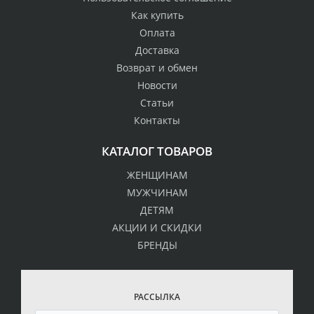
Как купить
Оплата
Доставка
Возврат и обмен
Новости
Статьи
Контакты
КАТАЛОГ ТОВАРОВ
ЖЕНЩИНАМ
МУЖЧИНАМ
ДЕТЯМ
АКЦИИ И СКИДКИ
БРЕНДЫ
РАССЫЛКА