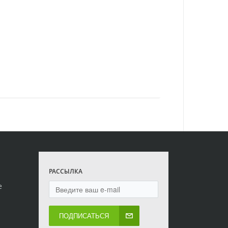
РАССЫЛКА
е
ПОДПИСАТЬСЯ