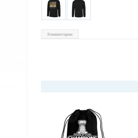
Комментарии