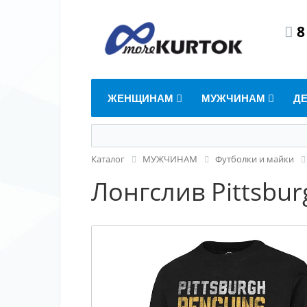
8
ЖЕНЩИНАМ
МУЖЧИНАМ
Д
Каталог
МУЖЧИНАМ
Футболки и майки
Лонгслив Pittsbur