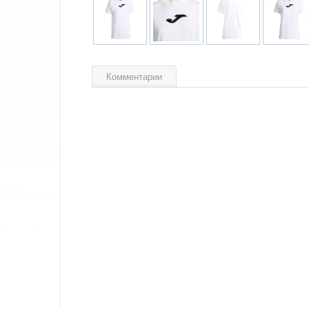
Комментарии