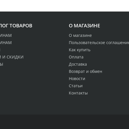
ЛОГ ТОВАРОВ
О МАГАЗИНЕ
ИНАМ
О магазине
ИНАМ
Пользовательское соглашени
М
Как купить
 И СКИДКИ
Оплата
ДЫ
Доставка
Возврат и обмен
Новости
Статьи
Контакты