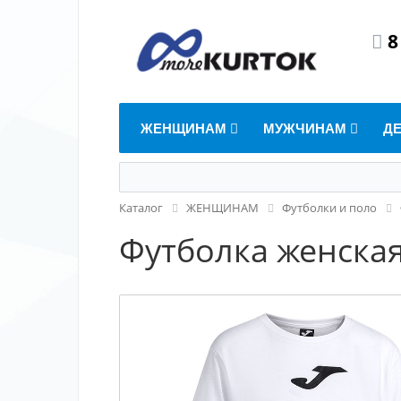
8
ЖЕНЩИНАМ
МУЖЧИНАМ
Д
Каталог
ЖЕНЩИНАМ
Футболки и поло
Футболка женска