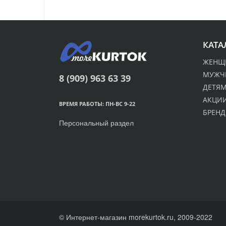
КАТА
ЖЕНЩ
МУЖЧ
8 (909) 963 63 39
ДЕТЯ
АКЦИИ
ВРЕМЯ РАБОТЫ: ПН-ВС 9-22
БРЕН
Персональный раздел
© Интернет-магазин morekurtok.ru, 2009-2022