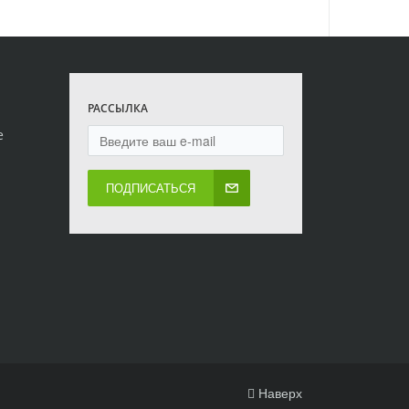
РАССЫЛКА
е
ПОДПИСАТЬСЯ
Наверх