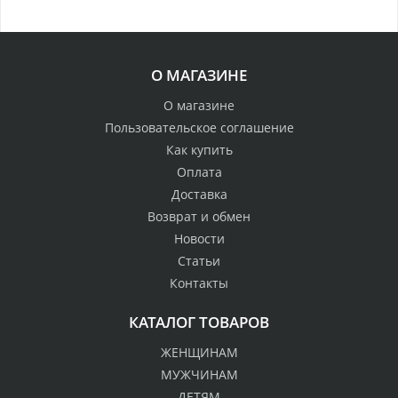
О МАГАЗИНЕ
О магазине
Пользовательское соглашение
Как купить
Оплата
Доставка
Возврат и обмен
Новости
Статьи
Контакты
КАТАЛОГ ТОВАРОВ
ЖЕНЩИНАМ
МУЖЧИНАМ
ДЕТЯМ