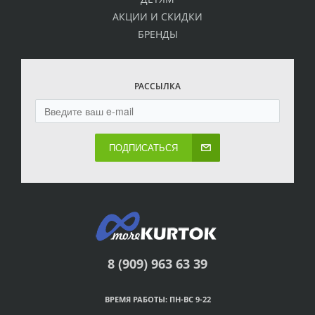
АКЦИИ И СКИДКИ
БРЕНДЫ
РАССЫЛКА
ПОДПИСАТЬСЯ
8 (909) 963 63 39
ВРЕМЯ РАБОТЫ: ПН-ВС 9-22