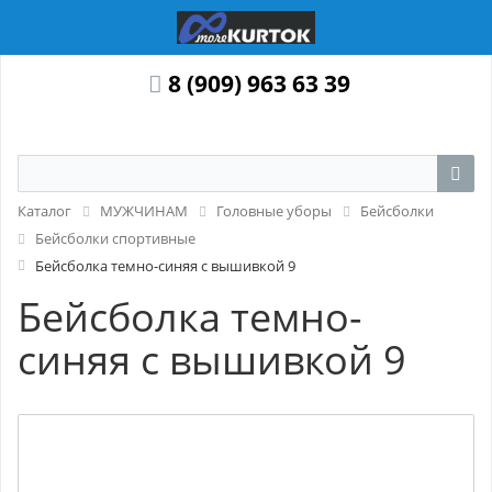
8 (909) 963 63 39
Каталог
МУЖЧИНАМ
Головные уборы
Бейсболки
Бейсболки спортивные
Бейсболка темно-синяя с вышивкой 9
Бейсболка темно-
синяя с вышивкой 9