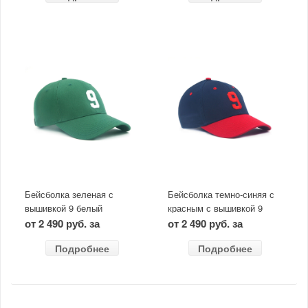
Бейсболка зеленая с
Бейсболка темно-синяя с
вышивкой 9 белый
красным с вышивкой 9
от 2 490 руб. за
от 2 490 руб. за
Подробнее
Подробнее