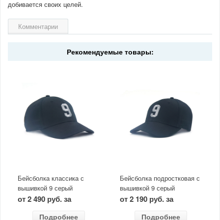
добивается своих целей.
Комментарии
Рекомендуемые товары:
Бейсболка классика с
Бейсболка подростковая с
вышивкой 9 серый
вышивкой 9 серый
от 2 490 руб. за
от 2 190 руб. за
Подробнее
Подробнее