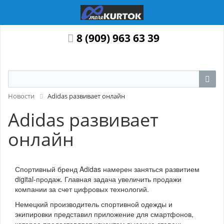
8 (909) 963 63 39
Новости
Adidas развивает онлайн
Adidas развивает
онлайн
Спортивный бренд Adidas намерен заняться развитием
digital-продаж. Главная задача увеличить продажи
компании за счет цифровых технологий.
Немецкий производитель спортивной одежды и
экипировки представил приложение для смартфонов,
которое предоставляет клиентам высокую степень