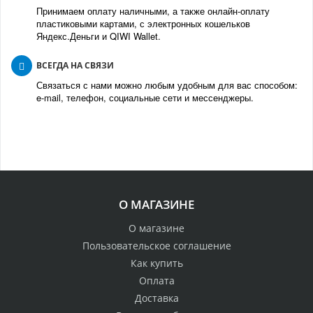
Принимаем оплату наличными, а также онлайн-оплату
пластиковыми картами, с электронных кошельков
Яндекс.Деньги и QIWI Wallet.
ВСЕГДА НА СВЯЗИ
Связаться с нами можно любым удобным для вас способом:
e-mail, телефон, социальные сети и мессенджеры.
О МАГАЗИНЕ
О магазине
Пользовательское соглашение
Как купить
Оплата
Доставка