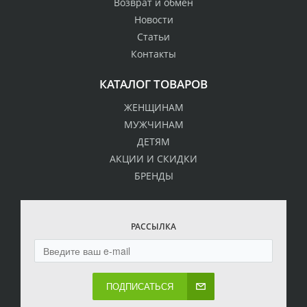
Возврат и обмен
Новости
Статьи
Контакты
КАТАЛОГ ТОВАРОВ
ЖЕНЩИНАМ
МУЖЧИНАМ
ДЕТЯМ
АКЦИИ И СКИДКИ
БРЕНДЫ
РАССЫЛКА
ПОДПИСАТЬСЯ