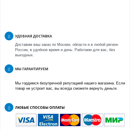
УДОБНАЯ ДОСТАВКА
Доставим ваш заказ по Москве, области и в любой регион
России, в удобное время и день. Работаем для вас, без
выходных.
МЫ ГАРАНТИРУЕМ
Мы гордимся безупречной репутацией нашего магазина. Если
товар не устроит вас, вы всегда сможете вернуть деньги.
ЛЮБЫЕ СПОСОБЫ ОПЛАТЫ