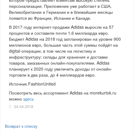
персонализации. Приложение уже работает в США,
Великобритании и Германии и в ближайшие месяцы
появится во Франции, Испании и Канаде.
В 2017 году интернет-продажи Adidas выросли на 57
процентов и составили почти 1,6 миллиарда евро.
Бюджет Adidas на 2018 год запланирован на уровне 900
миллионов евро, большая часть этой суммы пойдёт на
digital-операции, в том числе на логистику и
инфраструктуру: склады для хранения и доставки
товаров, заказанных онлайн-покупателями. Adidas
планирует к 2020 году увеличить доходы от онлайн-
торговли в два раза, до 4 миллиардов евро.
Источник FashionUnited
Посмотреть весь ассортимент Adidas на morekurtok.ru
можно
здесь
24.04.2018
Возврат к списку